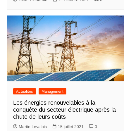
Actualités
Management
Les énergies renouvelables à la
conquête du secteur électrique après la
chute de leurs coûts
Martin Levalois
15 juillet 2021
0