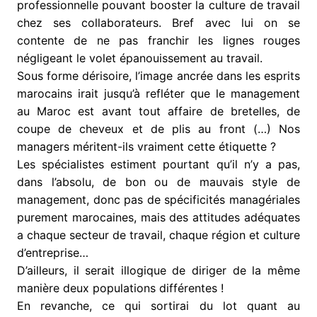
professionnelle pouvant booster la culture de travail
chez ses collaborateurs. Bref avec lui on se
contente de ne pas franchir les lignes rouges
négligeant le volet épanouissement au travail.
Sous forme dérisoire, l’image ancrée dans les esprits
marocains irait jusqu’à refléter que le management
au Maroc est avant tout affaire de bretelles, de
coupe de cheveux et de plis au front (…) Nos
managers méritent-ils vraiment cette étiquette ?
Les spécialistes estiment pourtant qu’il n’y a pas,
dans l’absolu, de bon ou de mauvais style de
management, donc pas de spécificités managériales
purement marocaines, mais des attitudes adéquates
a chaque secteur de travail, chaque région et culture
d’entreprise…
D’ailleurs, il serait illogique de diriger de la même
manière deux populations différentes !
En revanche, ce qui sortirai du lot quant au