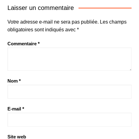
Laisser un commentaire
Votre adresse e-mail ne sera pas publiée.
Les champs
obligatoires sont indiqués avec
*
Commentaire
*
Nom
*
E-mail
*
Site web