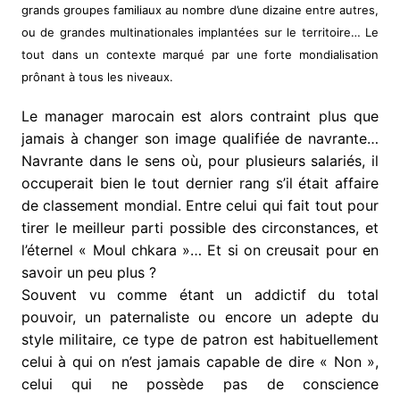
grands groupes familiaux au nombre d’une dizaine entre autres,
ou de grandes multinationales implantées sur le territoire… Le
tout dans un contexte marqué par une forte mondialisation
prônant à tous les niveaux.
Le manager marocain est alors contraint plus que
jamais à changer son image qualifiée de navrante…
Navrante dans le sens où, pour plusieurs salariés, il
occuperait bien le tout dernier rang s’il était affaire
de classement mondial. Entre celui qui fait tout pour
tirer le meilleur parti possible des circonstances, et
l’éternel « Moul chkara »… Et si on creusait pour en
savoir un peu plus ?
Souvent vu comme étant un addictif du total
pouvoir, un paternaliste ou encore un adepte du
style militaire, ce type de patron est habituellement
celui à qui on n’est jamais capable de dire « Non »,
celui qui ne possède pas de conscience