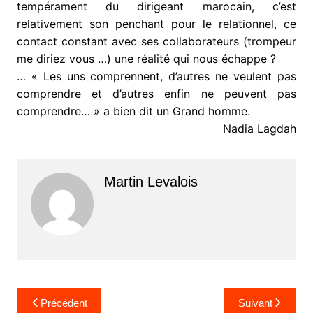
tempérament du dirigeant marocain, c’est
relativement son penchant pour le relationnel, ce
contact constant avec ses collaborateurs (trompeur
me diriez vous …) une réalité qui nous échappe ?
… « Les uns comprennent, d’autres ne veulent pas
comprendre et d’autres enfin ne peuvent pas
comprendre… » a bien dit un Grand homme.
Nadia Lagdah
Martin Levalois
Navigation
Précédent
Suivant