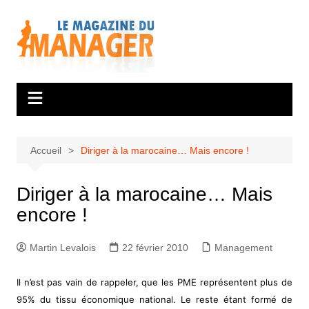
Aller
au
contenu
Accueil
Diriger à la marocaine… Mais encore !
Diriger à la marocaine… Mais
encore !
Martin Levalois
22 février 2010
Management
Il n’est pas vain de rappeler, que les PME représentent plus de
95% du tissu économique national. Le reste étant formé de