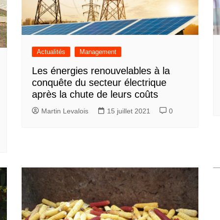
Actualités
Management
Les énergies renouvelables à la
conquête du secteur électrique
après la chute de leurs coûts
Martin Levalois
15 juillet 2021
0