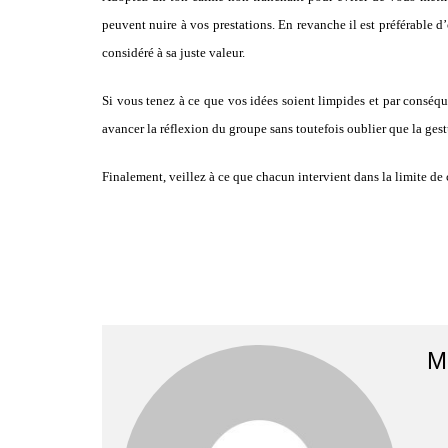
peuvent nuire à vos prestations. En revanche il est préférable 
considéré à sa juste valeur.
Si vous tenez à ce que vos idées soient limpides et par conséque
avancer la réflexion du groupe sans toutefois oublier que la gest
Finalement, veillez à ce que chacun intervient dans la limite de
M