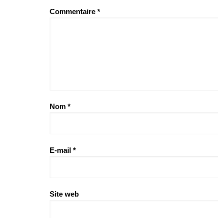
Commentaire
*
Nom
*
E-mail
*
Site web