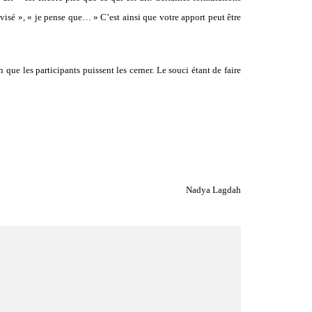
visé », « je pense que… » C’est ainsi que votre apport peut être
que les participants puissent les cerner. Le souci étant de faire
Nadya Lagdah