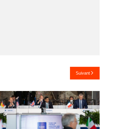
Suivant