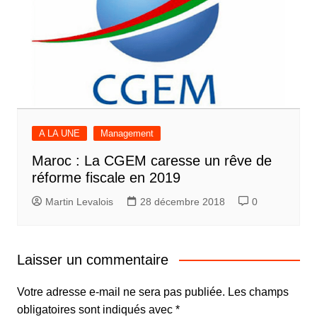
A LA UNE
Management
Maroc : La CGEM caresse un rêve de
réforme fiscale en 2019
Martin Levalois
28 décembre 2018
0
Laisser un commentaire
Votre adresse e-mail ne sera pas publiée.
Les champs
obligatoires sont indiqués avec
*