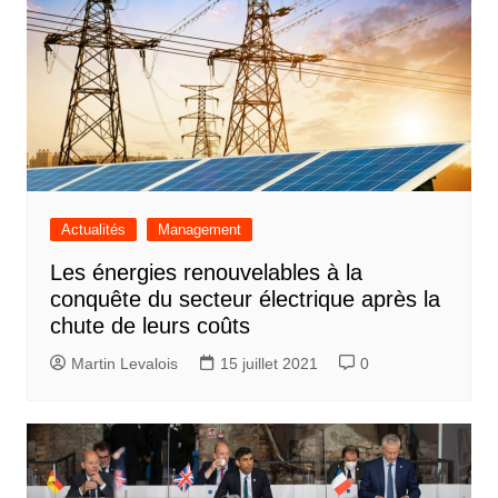
Actualités
Management
Les énergies renouvelables à la
conquête du secteur électrique après la
chute de leurs coûts
Martin Levalois
15 juillet 2021
0