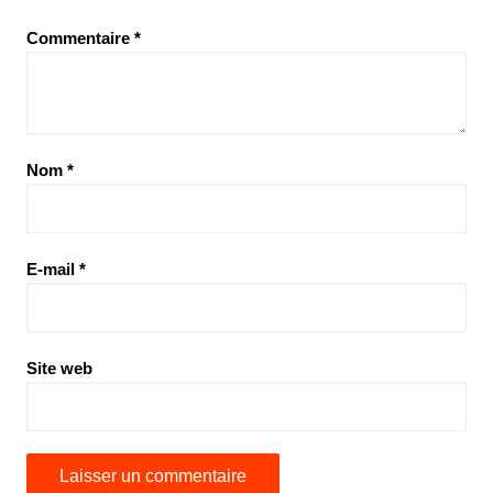
Commentaire
*
Nom
*
E-mail
*
Site web