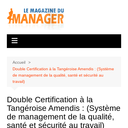
Aller
au
contenu
Accueil
Double Certification à la Tangéroise Amendis : (Système
de management de la qualité, santé et sécurité au
travail)
Double Certification à la
Tangéroise Amendis : (Système
de management de la qualité,
santé et sécurité au travail)