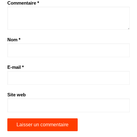
Commentaire
*
Nom
*
E-mail
*
Site web