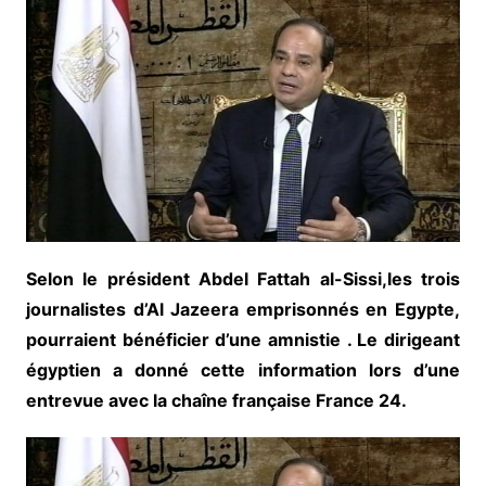
Selon le président Abdel Fattah al-Sissi,les trois
journalistes d’Al Jazeera emprisonnés en Egypte,
pourraient bénéficier d’une amnistie . Le dirigeant
égyptien a donné cette information lors d’une
entrevue avec la chaîne française France 24.