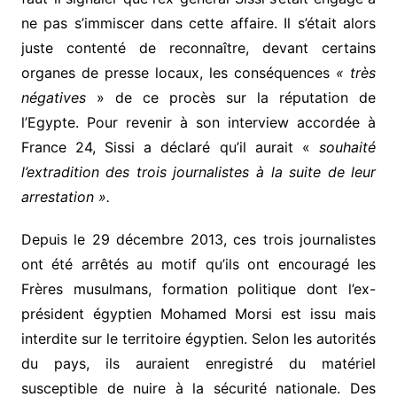
ne pas s’immiscer dans cette affaire. Il s’était alors
juste contenté de reconnaître, devant certains
organes de presse locaux, les conséquences
« très
négatives
» de ce procès sur la réputation de
l’Egypte. Pour revenir à son interview accordée à
France 24, Sissi a déclaré qu’il aurait «
souhaité
l’extradition des trois journalistes à la suite de leur
arrestation ».
Depuis le 29 décembre 2013, ces trois journalistes
ont été arrêtés au motif qu’ils ont encouragé les
Frères musulmans, formation politique dont l’ex-
président égyptien Mohamed Morsi est issu mais
interdite sur le territoire égyptien. Selon les autorités
du pays, ils auraient enregistré du matériel
susceptible de nuire à la sécurité nationale. Des