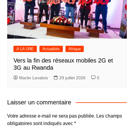
A LA UNE
Actualités
Afrique
Vers la fin des réseaux mobiles 2G et
3G au Rwanda
Martin Levalois
29 juillet 2026
0
Laisser un commentaire
Votre adresse e-mail ne sera pas publiée.
Les champs
obligatoires sont indiqués avec
*