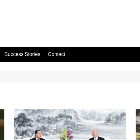
Success Stories
Contact