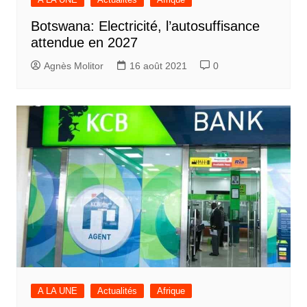
Botswana: Electricité, l’autosuffisance
attendue en 2027
Agnès Molitor
16 août 2021
0
A LA UNE
Actualités
Afrique