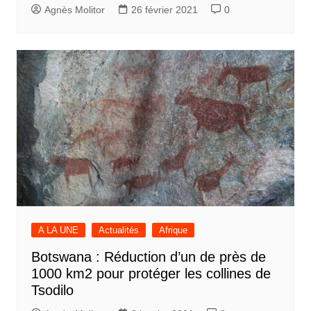
Agnès Molitor
26 février 2021
0
A LA UNE
Actualités
Afrique
Botswana : Réduction d’un de près de
1000 km2 pour protéger les collines de
Tsodilo