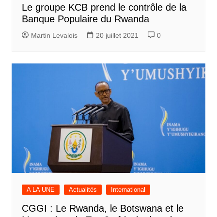
Le groupe KCB prend le contrôle de la
Banque Populaire du Rwanda
Martin Levalois
20 juillet 2021
0
A LA UNE
Actualités
International
CGGI : Le Rwanda, le Botswana et le