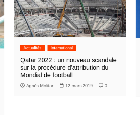
Actualités
International
Qatar 2022 : un nouveau scandale
sur la procédure d’attribution du
Mondial de football
Agnès Molitor
12 mars 2019
0