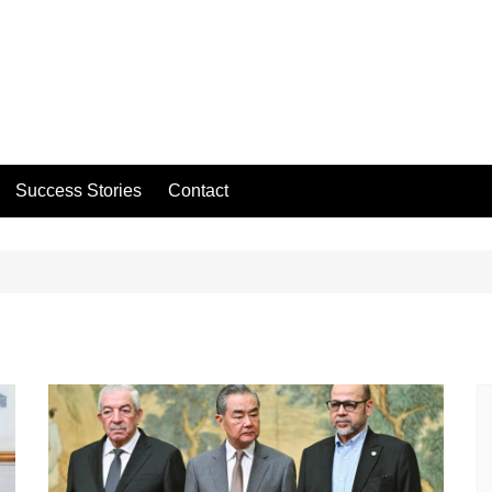
Success Stories
Contact