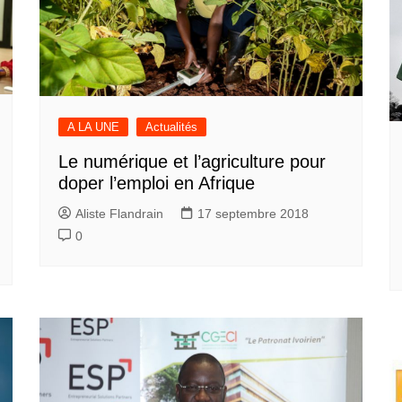
A LA UNE
Actualités
Le numérique et l’agriculture pour
doper l’emploi en Afrique
Aliste Flandrain
17 septembre 2018
0