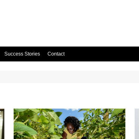
Success Stories
Contact