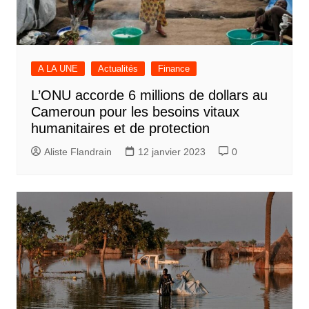
A LA UNE
Actualités
Finance
L’ONU accorde 6 millions de dollars au
Cameroun pour les besoins vitaux
humanitaires et de protection
Aliste Flandrain
12 janvier 2023
0