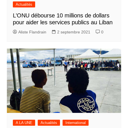
Actualités
L’ONU débourse 10 millions de dollars
pour aider les services publics au Liban
Aliste Flandrain
2 septembre 2021
0
A LA UNE
Actualités
International